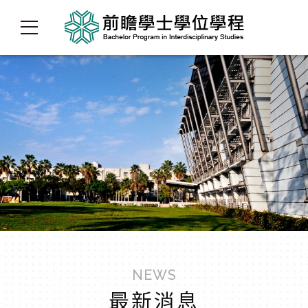
NEWS
最新消息