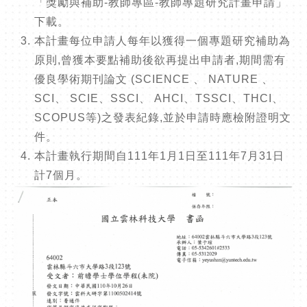
「獎勵與補助-教師專區-教師專題研究計畫申請」
下載。
本計畫每位申請人每年以獲得一個專題研究補助為
原則,曾獲本要點補助後欲再提出申請者,期間需有
優良學術期刊論文 (SCIENCE 、 NATURE 、
SCI、 SCIE、SSCI、 AHCI、TSSCI、THCI、
SCOPUS等)之發表紀錄,並於申請時應檢附證明文
件。
本計畫執行期間自111年1月1日至111年7月31日
計7個月。