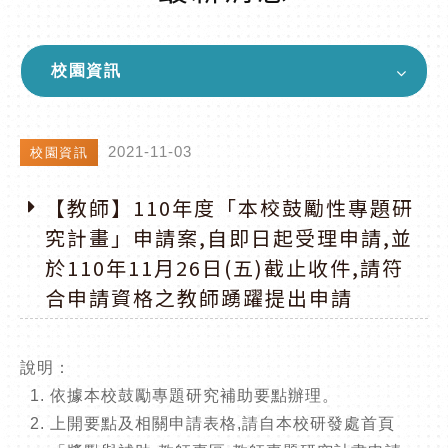
校園資訊
2021-11-03
校園資訊
【教師】110年度「本校鼓勵性專題研
究計畫」申請案,自即日起受理申請,並
於110年11月26日(五)截止收件,請符
合申請資格之教師踴躍提出申請
說明：
依據本校鼓勵專題研究補助要點辦理。
上開要點及相關申請表格,請自本校研發處首頁