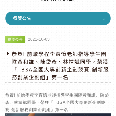
得獎公告
2021-10-09
得獎公告
恭賀! 前瞻學程李育憶老師指導學生團
隊黃和謙、陳岱彥、林靖斌同學，榮獲
「TBSA全國大專創新企劃競賽-創新服
務創業企劃組」第一名
恭賀! 前瞻學程李育憶老師指導學生團隊黃和謙、陳岱
彥、林靖斌同學，榮獲「TBSA全國大專創新企劃競
賽-創新服務創業企劃組」第一名