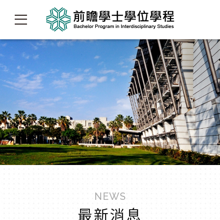
NEWS
最新消息