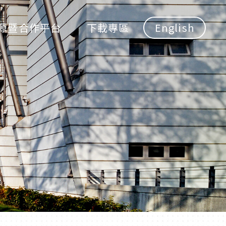
源暨合作平台
下載專區
English