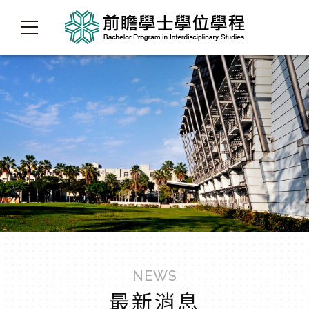
NEWS
最新消息