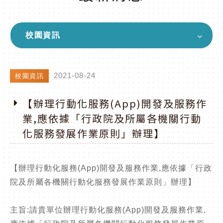
校園資訊
2021-08-24
校園資訊
【辦理行動化服務(App)開發及服務作
業,應依據「行政院及所屬各機關行動
化服務發展作業原則」辦理】
【辦理行動化服務(App)開發及服務作業,應依據「行政
院及所屬各機關行動化服務發展作業原則」辦理】
主旨:請貴單位辦理行動化服務(App)開發及服務作業,