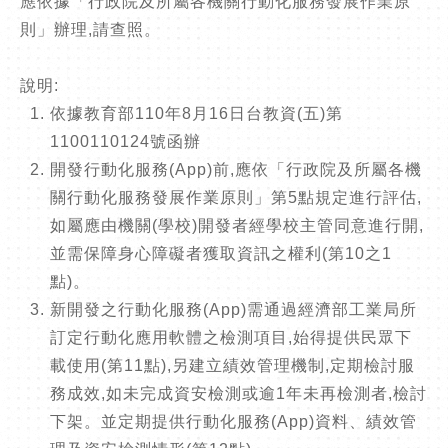
應依據「行政院及所屬各機關行動化服務發展作業原
則」辦理,請查照。
說明:
依據教育部110年8月16日台教資(五)第
1100110124號函辦
開發行動化服務(App)前,應依「行政院及所屬各機
關行動化服務發展作業原則」第5點規定進行評估,
如屬應由機關(學校)開發者經學校主管同意進行開,
並需保障身心障礙者獲取資訊之權利(第10之1
點)。
新開發之行動化服務(App)需通過經濟部工業局所
訂定行動化應用軟體之檢測項目,始得提供民眾下
載使用(第11點),另建立績效管理機制,定期檢討服
務成效,如未完成資安檢測或逾1年未再檢測者,檢討
下架。並定期提供行動化服務(App)資料、績效管