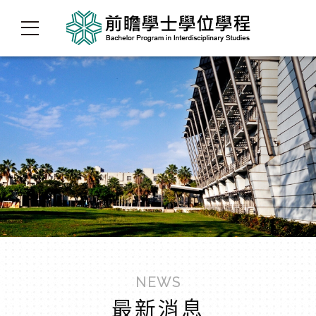
NEWS
最新消息