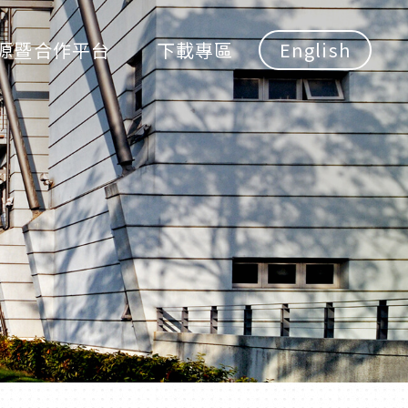
源暨合作平台
下載專區
English