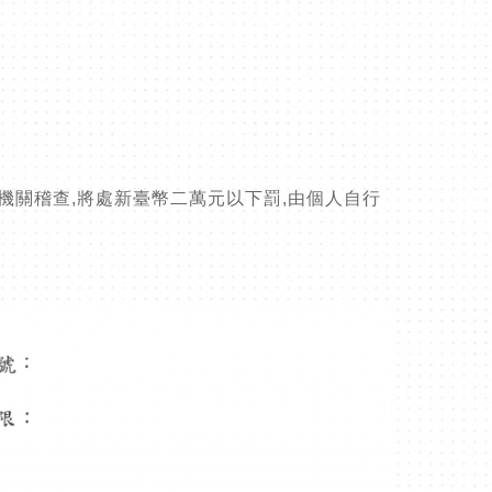
機關稽查,將處新臺幣二萬元以下罰,由個人自行