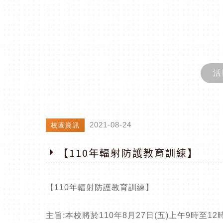
活
2021-08-24
校園資訊
【110年輻射防護教育訓練】
【110年輻射防護教育訓練】
主旨:本校將於110年8月27日(五)上午9時至1