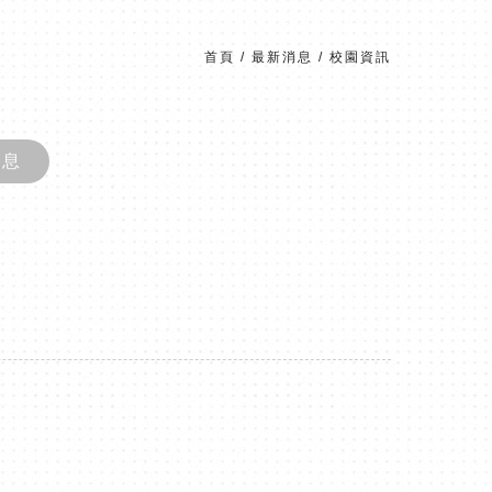
首頁
/
最新消息
/
校園資訊
消息