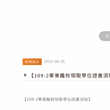
活
2021-06-25
校園資訊
【109-2畢業離校領取學位證書須
【109-2畢業離校領取學位證書須知】