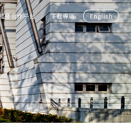
源暨合作平台
下載專區
English