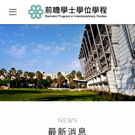
NEWS
最新消息