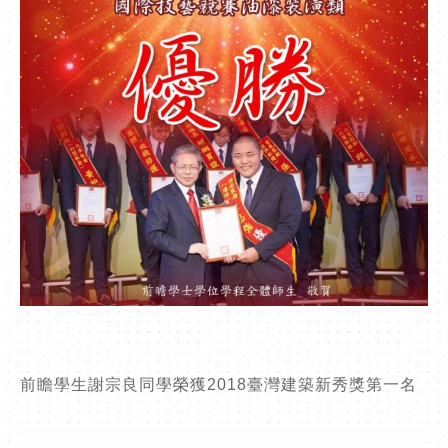
前瞻學生謝宗良同學榮獲2018臺灣建築新秀獎第一名