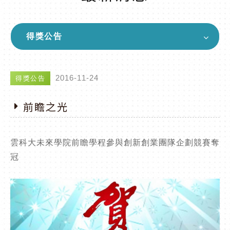
得獎公告
2016-11-24
得獎公告
前瞻之光
雲科大未來學院前瞻學程參與創新創業團隊企劃競賽奪
冠