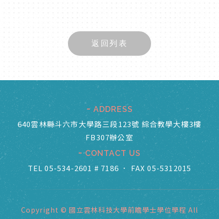
返回列表
ADDRESS
640雲林縣斗六市大學路三段123號 綜合教學大樓3樓
FB307辦公室
CONTACT US
TEL 05-534-2601 # 7186
．
FAX 05-5312015
Copyright © 國立雲林科技大學前瞻學士學位學程 All