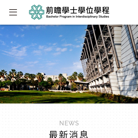
NEWS
最新消息