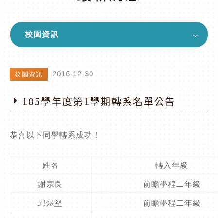
校園資訊
2016-12-30
校園資訊
105學年度第1學期轉系名單公告
恭喜以下同學轉系成功！
姓名
轉入年級
謝宗良
前瞻學程二年級
邱煜堅
前瞻學程二年級