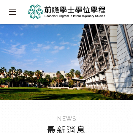
NEWS
最新消息