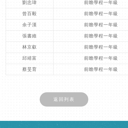
劉忠瑋
前瞻學程一年級
曾百毅
前瞻學程一年級
余子漢
前瞻學程一年級
張書維
前瞻學程一年級
林京叡
前瞻學程一年級
邱靖富
前瞻學程一年級
蔡旻育
前瞻學程一年級
返回列表