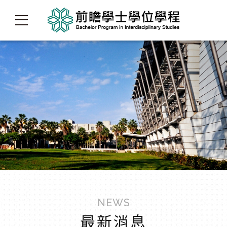
NEWS
最新消息