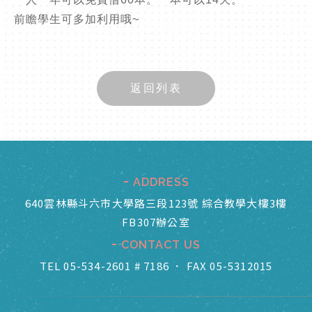
前瞻學生可多加利用哦~
返回列表
ADDRESS
640雲林縣斗六市大學路三段123號 綜合教學大樓3樓
FB307辦公室
CONTACT US
TEL 05-534-2601 # 7186
．
FAX 05-5312015