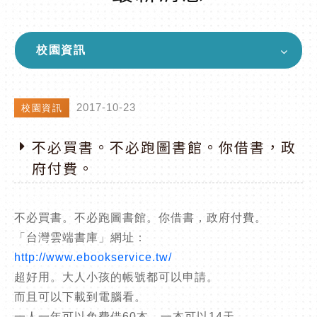
校園資訊
2017-10-23
校園資訊
不必買書。不必跑圖書館。你借書，政
府付費。
不必買書。不必跑圖書館。你借書，政府付費。
「台灣雲端書庫」網址：
http://www.ebookservice.tw/
超好用。大人小孩的帳號都可以申請。
而且可以下載到電腦看。
一人一年可以免費借60本。一本可以14天。