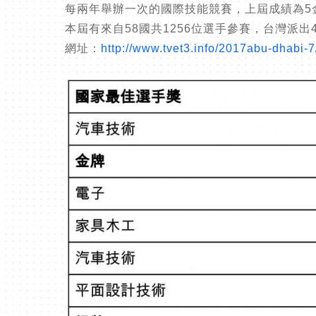
每兩年舉辦一次的國際技能競賽，上屆成績為5金
本屆有來自58國共1256位選手參賽，台灣派
網址：
http://www.tvet3.info/2017abu-dhabi-7