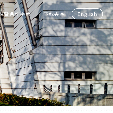
源暨合作平台
下載專區
English