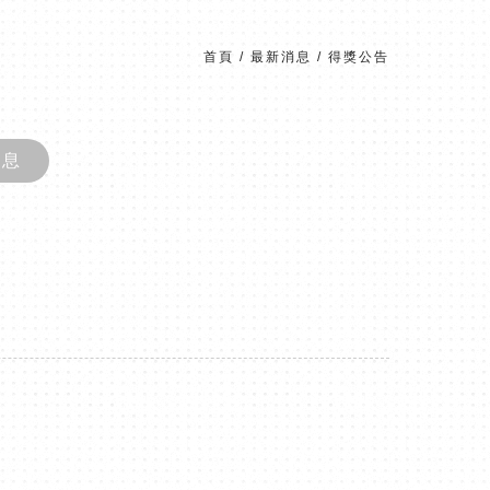
首頁
/
最新消息
/
得獎公告
消息