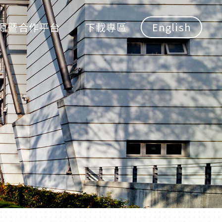
源暨合作平台
下載專區
English