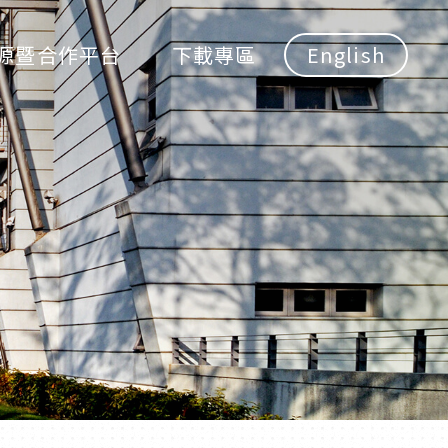
源暨合作平台
下載專區
English