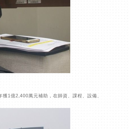
獲1億2,400萬元補助，在師資、課程、設備、