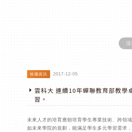
活
2017-12-05
校園資訊
雲科大 連續10年蟬聯教育部教
習。
未來人才的培育應朝培育學生專業技術、跨領域
如未來學院的規劃，能滿足學生多元學習需求