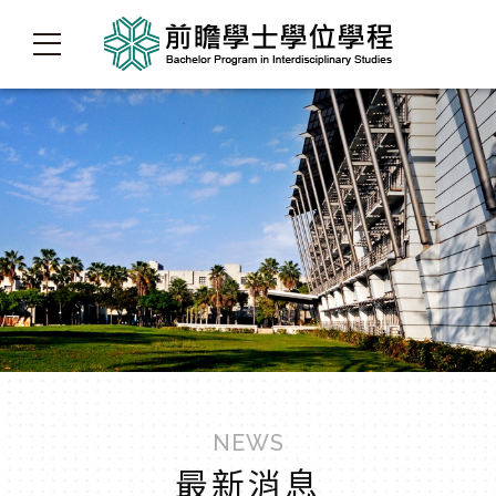
NEWS
最新消息