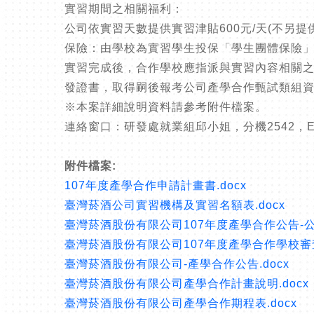
實習期間之相關福利：
公司依實習天數提供實習津貼600元/天(不另
保險：由學校為實習學生投保「學生團體保險
實習完成後，合作學校應指派與實習內容相關之
發證書，取得嗣後報考公司產學合作甄試類組資
※本案詳細說明資料請參考附件檔案。
連絡窗口：研發處就業組邱小姐，分機2542，E-mail：
附件檔案:
107年度產學合作申請計畫書.docx
臺灣菸酒公司實習機構及實習名額表.docx
臺灣菸酒股份有限公司107年度產學合作公告-公文
臺灣菸酒股份有限公司107年度產學合作學校審查
臺灣菸酒股份有限公司-產學合作公告.docx
臺灣菸酒股份有限公司產學合作計畫說明.docx
臺灣菸酒股份有限公司產學合作期程表.docx