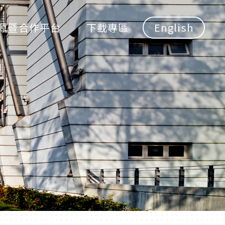
源暨合作平台
下載專區
English