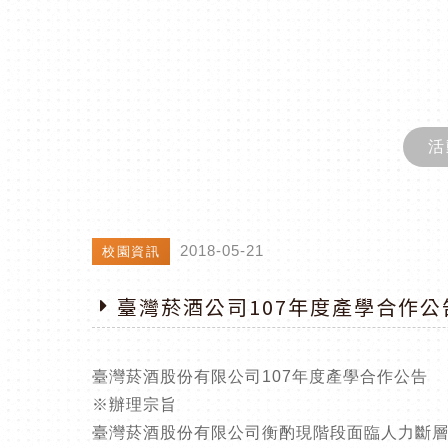
活
2018-05-21
校園資訊
臺灣菸酒公司107年度產學合作公
臺灣菸酒股份有限公司107年度產學合作公告
※辦理宗旨
臺灣菸酒股份有限公司衡酌現階段面臨人力斷