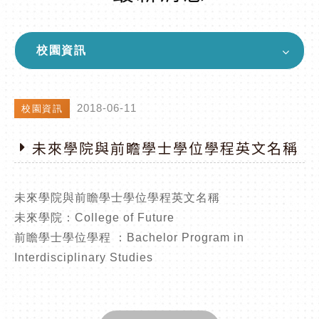
校園資訊
2018-06-11
校園資訊
未來學院與前瞻學士學位學程英文名稱
未來學院與前瞻學士學位學程英文名稱
未來學院：College of Future
前瞻學士學位學程 ：Bachelor Program in
Interdisciplinary Studies