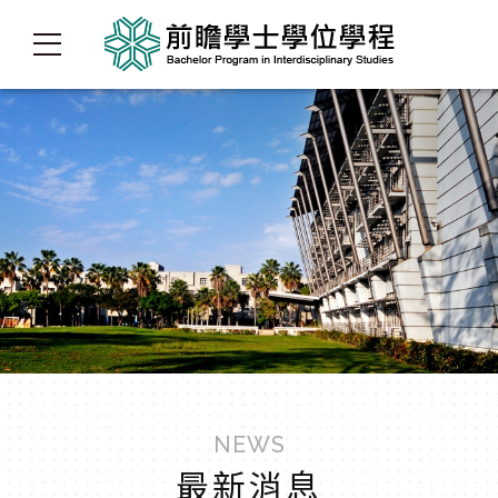
NEWS
最新消息