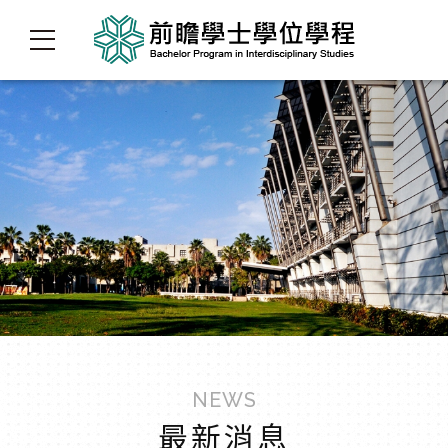
NEWS
最新消息