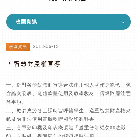
校園資訊
2018-06-12
校園資訊
智慧財產權宣導
一、針對各學院教師宣導合法使用他人著作之觀念，包
含論文發表、電體軟體使用及教學教材上傳網路應注意
等事項。
二、教師應於各上課時皆呼籲學生，遵重智慧財產權規
範及勿非法使用電腦軟體和影印教科書。
三、各單影印機及印表機張貼「遵重智財權勿非法影
印」之貼紙，提醒同仁勿觸犯相關法規。