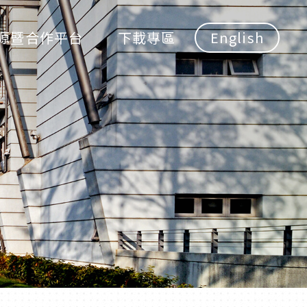
源暨合作平台
下載專區
English