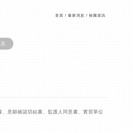
首頁
/
最新消息
/
校園資訊
消息
書、意願確認切結書、監護人同意書、實習單位