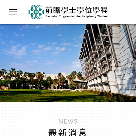
NEWS
最新消息