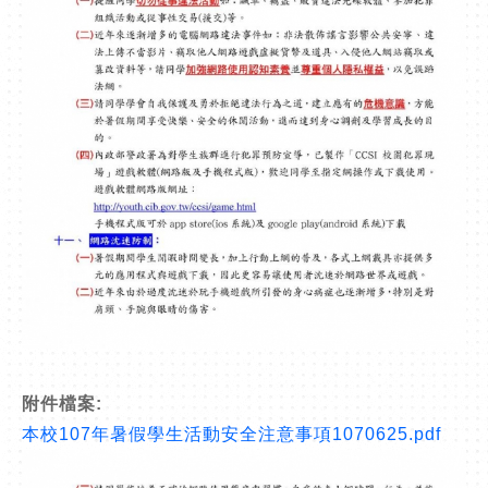
附件檔案:
本校107年暑假學生活動安全注意事項1070625.pdf