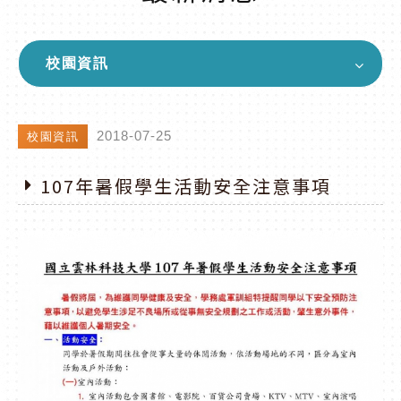
校園資訊
2018-07-25
校園資訊
107年暑假學生活動安全注意事項