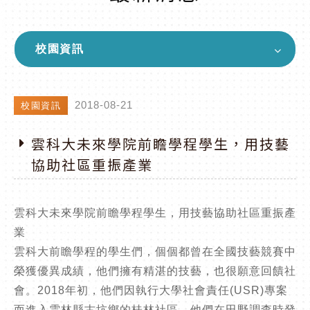
校園資訊
2018-08-21
校園資訊
雲科大未來學院前瞻學程學生，用技藝
協助社區重振產業
雲科大未來學院前瞻學程學生，用技藝協助社區重振產
業
雲科大前瞻學程的學生們，個個都曾在全國技藝競賽中
榮獲優異成績，他們擁有精湛的技藝，也很願意回饋社
會。2018年初，他們因執行大學社會責任(USR)專案
而進入雲林縣古坑鄉的桂林社區，他們在田野調查時發