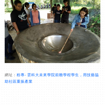
網址：
粉專- 雲科大未來學院前瞻學程學生，用技藝協
助社區重振產業