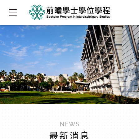
NEWS
最新消息