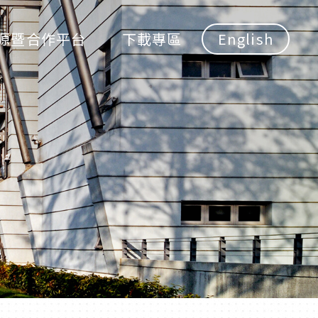
源暨合作平台
下載專區
English