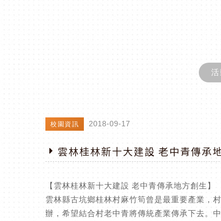
活
2018-09-17
校園資訊
雲林桂林新十大建設 老中青傳承
【雲林桂林新十大建設 老中青傳承地方創生】
雲林縣古坑鄉桂林村麻竹筍曾是最重要產業，村
辦，希望結合村老中青將傳統產業傳承下去。中央