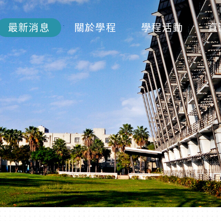
最新消息
關於學程
學程活動
資