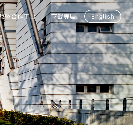
源暨合作平台
下載專區
English