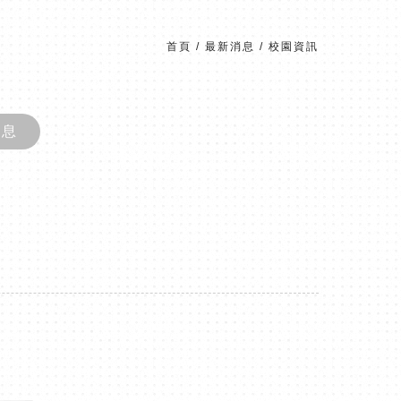
首頁
/
最新消息
/
校園資訊
消息