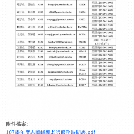
附件檔案:
107學年度志願輔導老師服務時間表.pdf