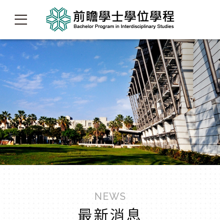
NEWS
最新消息