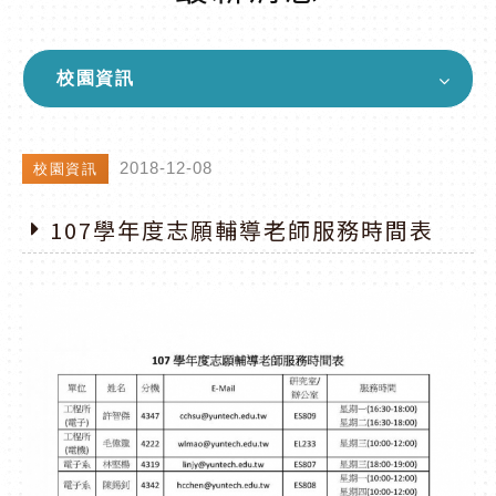
校園資訊
2018-12-08
校園資訊
107學年度志願輔導老師服務時間表