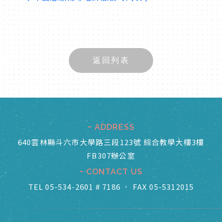
返回列表
ADDRESS
640雲林縣斗六市大學路三段123號 綜合教學大樓3樓
FB307辦公室
CONTACT US
TEL 05-534-2601 # 7186
．
FAX 05-5312015