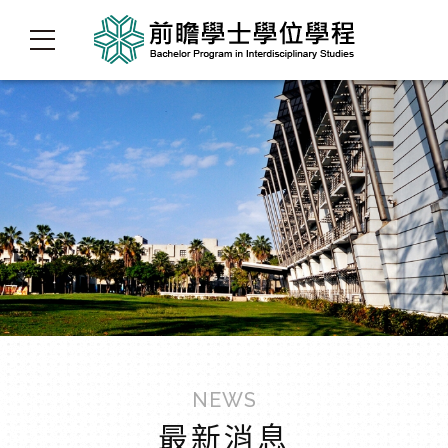
NEWS
最新消息