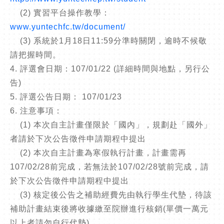
(2) 實習平台操作教學：
www.yuntechfc.tw/document/
(3) 系統於1月18日11:59分準時關閉，逾時不候敬
請把握時間。
4. 評選會日期：107/01/22 (詳細時間與地點，另行公
告)
5. 評選公告日期： 107/01/23
6. 注意事項：
(1) 本次自主計畫僅限於「國內」，規劃赴「國外」
者請於下次公告徵件申請期程中提出
(2) 本次自主計畫為寒假執行計畫，計畫需再
107/02/28前完成，若無法於107/02/28號前完成，請
於下次公告徵件申請期程中提出
(3) 核定後公告之補助經費先由執行學生代墊，待該
補助計畫結束後將收據繳至院辦進行核銷(單價一萬元
以上者請勿自行代墊)