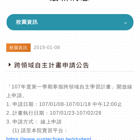
校園資訊
2019-01-08
校園資訊
跨領域自主計畫申請公告
「107年度第一學期寒假跨領域自主學習計畫」開放線
上申請。
1. 申請日期：107/01/08-107/01/18 中午12:00止
2. 計畫執行日期：107/01/23-107/02/28
3. 申請方式： 線上申請
(1) 請至本院實習平台：
https://www.yuntechiep.tw/student