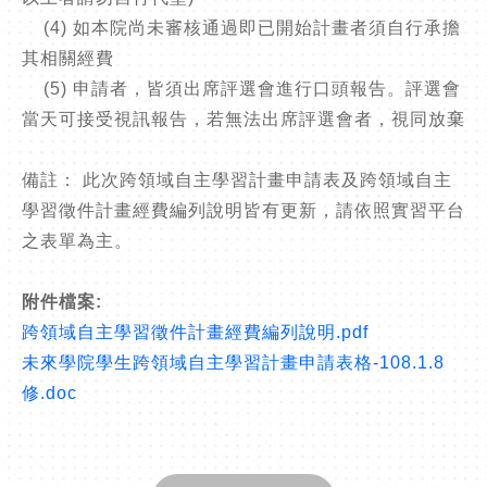
(4) 如本院尚未審核通過即已開始計畫者須自行承擔
其相關經費
(5) 申請者，皆須出席評選會進行口頭報告。評選會
當天可接受視訊報告，若無法出席評選會者，視同放棄
備註： 此次跨領域自主學習計畫申請表及跨領域自主
學習徵件計畫經費編列說明皆有更新，請依照實習平台
之表單為主。
附件檔案:
跨領域自主學習徵件計畫經費編列說明.pdf
未來學院學生跨領域自主學習計畫申請表格-108.1.8
修.doc