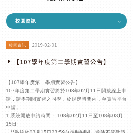
校園資訊
2019-02-01
校園資訊
【107學年度第二學期實習公告】
【107學年度第二學期實習公告】
107年度第二學期實習將於108年02月11日開放線上申
請，請學期間實習之同學，於規定時間內，至實習平台
申請。
1.系統開放申請時間： 108年02月11日至108年03月
15日
**系統於03月15日23:59分準時關閉，逾時不候敬請