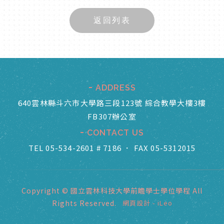
返回列表
ADDRESS
640雲林縣斗六市大學路三段123號 綜合教學大樓3樓
FB307辦公室
CONTACT US
TEL 05-534-2601 # 7186
．
FAX 05-5312015
Copyright © 國立雲林科技大學前瞻學士學位學程 All
Rights Reserved.
網頁設計
-
iLeo