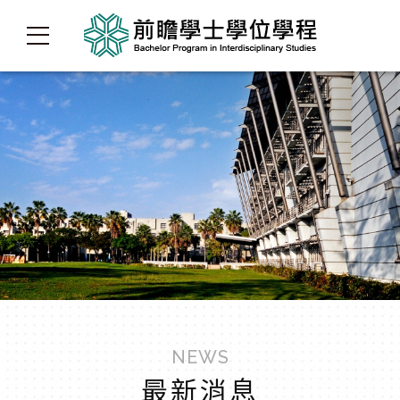
NEWS
最新消息