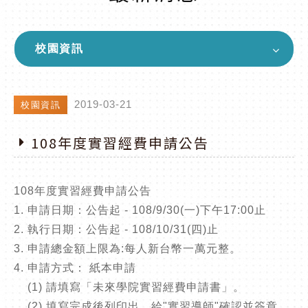
校園資訊
2019-03-21
校園資訊
108年度實習經費申請公告
108年度實習經費申請公告
1. 申請日期：公告起 - 108/9/30(一)下午17:00止
2. 執行日期：公告起 - 108/10/31(四)止
3. 申請總金額上限為:每人新台幣一萬元整。
4. 申請方式： 紙本申請
(1) 請填寫「未來學院實習經費申請書」。
(2) 填寫完成後列印出，給"實習導師"確認並簽章。