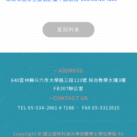
返回列表
ADDRESS
640雲林縣斗六市大學路三段123號 綜合教學大樓3樓
FB307辦公室
CONTACT US
TEL 05-534-2601 # 7186
．
FAX 05-5312015
Copyright © 國立雲林科技大學前瞻學士學位學程 All