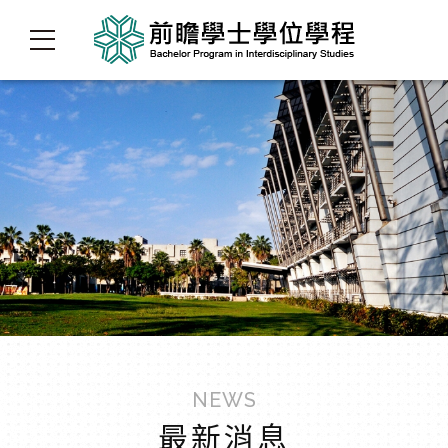
NEWS
最新消息