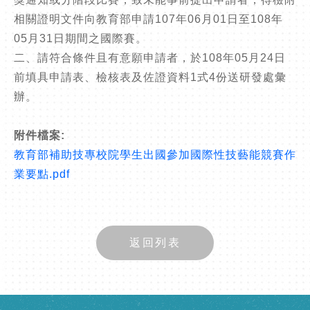
相關證明文件向教育部申請107年06月01日至108年
05月31日期間之國際賽。
二、請符合條件且有意願申請者，於108年05月24日
前填具申請表、檢核表及佐證資料1式4份送研發處彙
辦。
附件檔案:
教育部補助技專校院學生出國參加國際性技藝能競賽作
業要點.pdf
返回列表