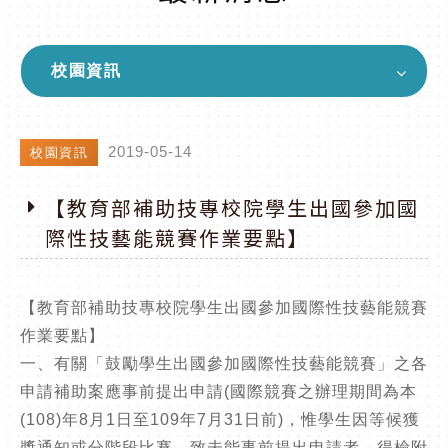
校園資訊
2019-05-14
校園資訊
【教育部補助技專校院學生出國參加國
際性技藝能競賽作業要點】
【教育部補助技專校院學生出國參加國際性技藝能競賽
作業要點】
一、有關「鼓勵學生出國參加國際性技藝能競賽」之各
申請補助案應事前提出申請(國際競賽之辦理期間為本
(108)年8月1日至109年7月31日前)，惟學生因等候獲
獎通知或分階段比賽，致未能事前提出申請者，得檢附