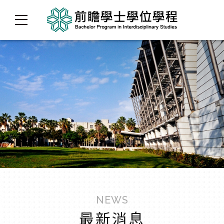
NEWS
最新消息