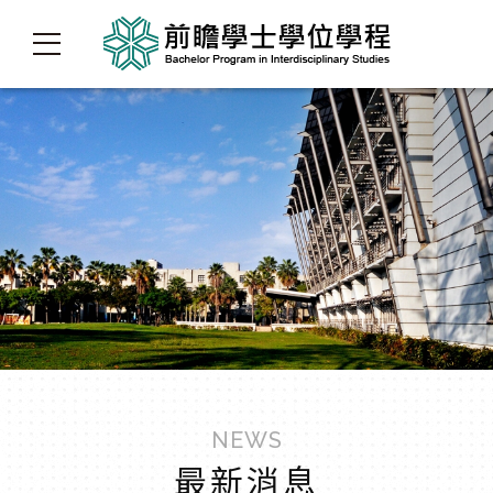
NEWS
最新消息