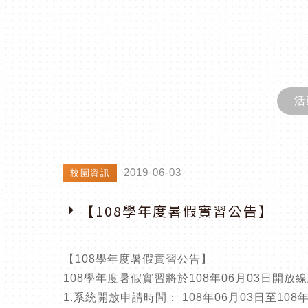
活
2019-06-03
校園資訊
【108學年度暑假實習公告】
【108學年度暑假實習公告】
108學年度暑假實習將於108年06月03日
1.系統開放申請時間： 108年06月03日至108年