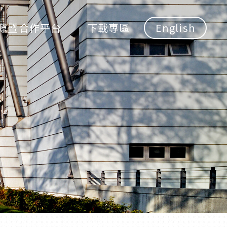
源暨合作平台
下載專區
English