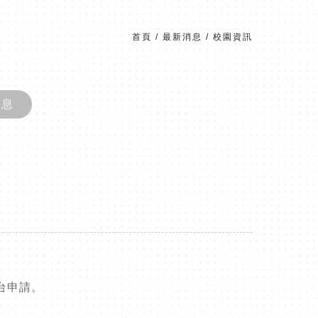
首頁
/
最新消息
/
校園資訊
消息
台申請。