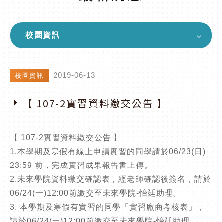
校園資訊
2019-06-13
校園資訊
【 107-2實習資料繳交公告 】
【 107-2實習資料繳交公告 】
1.本學期及寒假有線上申請實習的同學請於06/23(日)
23:59 前，完成實習成果報告書上傳。
2.未來學院資料繳交確認表，經老師確認後簽名，請於
06/24(一)12:00前繳交至未來學院-怡廷助理。
3. 本學期及寒假有實習的同學「實習廠商考核表」，
請於06/24(一)12:00前繳交至未來學院-怡廷助理。