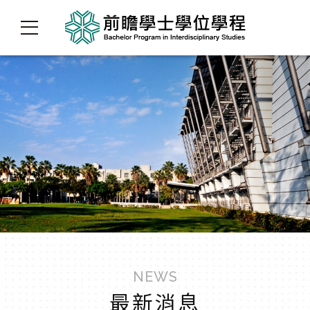
NEWS
最新消息