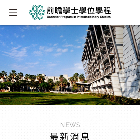
NEWS
最新消息