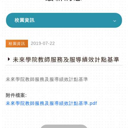
校園資訊
2019-07-22
校園資訊
未來學院教師服務及服導績效計點基準
未來學院教師服務及服導績效計點基準
附件檔案:
未來學院教師服務及服導績效計點基準.pdf