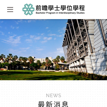
NEWS
最新消息