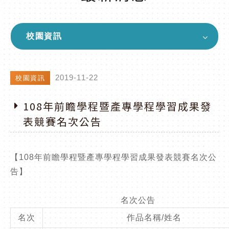
校園資訊
2019-11-22
校園資訊
108年前瞻學程暨產專學程學習成果發
表競賽名次公告
【108年前瞻學程暨產專學程學習成果發表競賽名次公
告】
名次公告
名次
作品名稱/姓名