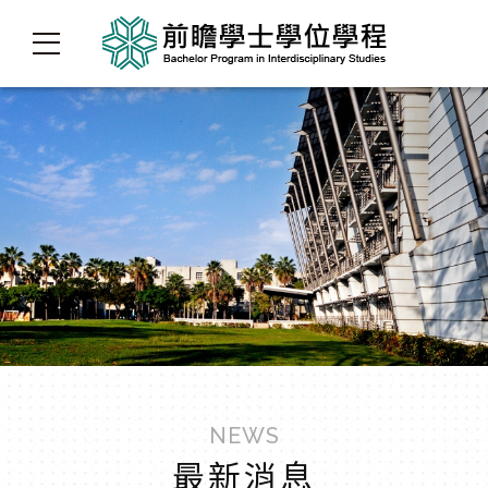
NEWS
最新消息