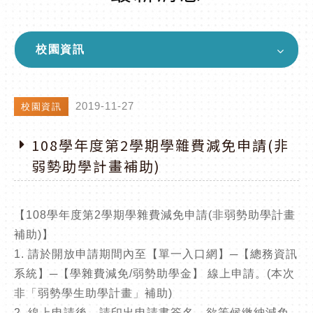
校園資訊
2019-11-27
校園資訊
108學年度第2學期學雜費減免申請(非
弱勢助學計畫補助)
【108學年度第2學期學雜費減免申請(非弱勢助學計畫
補助)】
1. 請於開放申請期間內至【單一入口網】─【總務資訊
系統】─【學雜費減免/弱勢助學金】 線上申請。(本次
非「弱勢學生助學計畫」補助)
2. 線上申請後，請印出申請書簽名，欲等候繳納減免