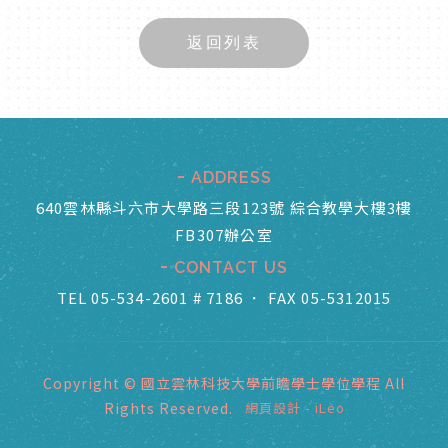
返回列表
ADDRESS
640雲林縣斗六市大學路三段123號 綜合教學大樓3樓
FB307辦公室
CONTACT US
TEL 05-534-2601 # 7186
．
FAX 05-5312015
Copyright © 國立雲林科技大學前瞻學士學位學程 All
Rights Reserved.
網頁設計
-
iLeo