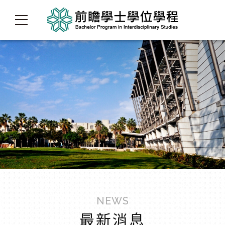
NEWS
最新消息