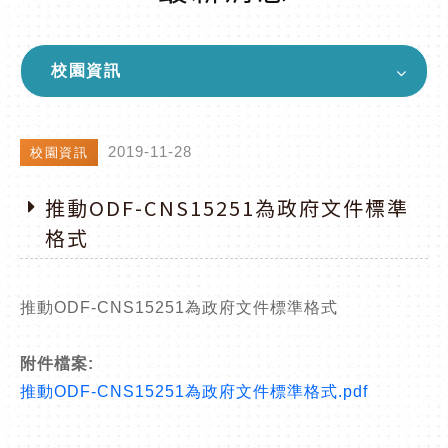
校園資訊
2019-11-28
校園資訊
推動ODF-CNS15251為政府文件標準
格式
推動ODF-CNS15251為政府文件標準格式
附件檔案:
推動ODF-CNS15251為政府文件標準格式.pdf