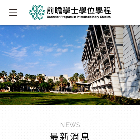
NEWS
最新消息