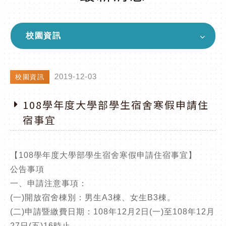
校園資訊
2019-12-03
校園資訊
108學年度大學部學生宿舍寒假申請住
宿事宜
【108學年度大學部學生宿舍寒假申請住宿事宜】
公告事項
一、申請注意事項：
(一)開放宿舍棟別：男生A3棟、女生B3棟。
(二)申請暨繳費日期：108年12月2日(一)至108年12月
27日(五)16時止。